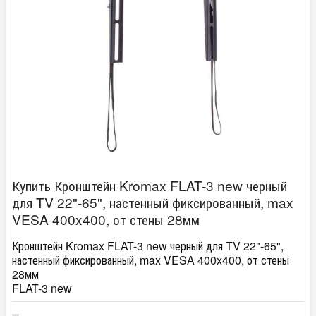
Купить Кронштейн Kromax FLAT-3 new черный
для TV 22"-65", настенный фиксированный, max
VESA 400x400, от стены 28мм
Кронштейн Kromax FLAT-3 new черный для TV 22"-65",
настенный фиксированный, max VESA 400x400, от стены
28мм
FLAT-3 new