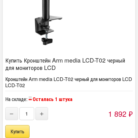
Купить Кронштейн Arm media LCD-T02 черный
для мониторов LCD
Кронштейн Arm media LCD-T02 черный для мониторов LCD
LCD-T02
На складе:
Осталась 1 штука
1 892
₽
−
+