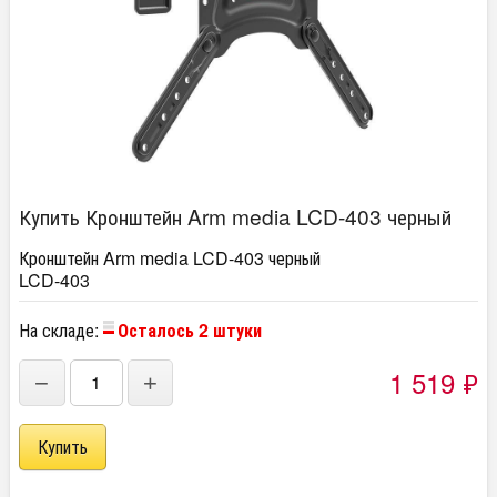
Купить Кронштейн Arm media LCD-403 черный
Кронштейн Arm media LCD-403 черный
LCD-403
На складе:
Осталось 2 штуки
1 519
₽
−
+