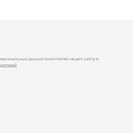
ерсональные данные посетителей нашего сайта в
олитикой
.