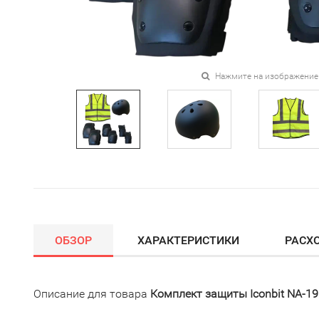
Нажмите на изображение
ОБЗОР
ХАРАКТЕРИСТИКИ
РАСХ
Описание для товара
Комплект защиты Iconbit NA-1