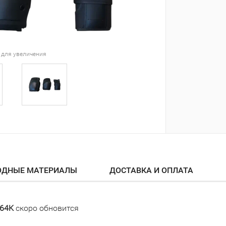
 для увеличения
ОДНЫЕ МАТЕРИАЛЫ
ДОСТАВКА И ОПЛАТА
964K
скоро обновится