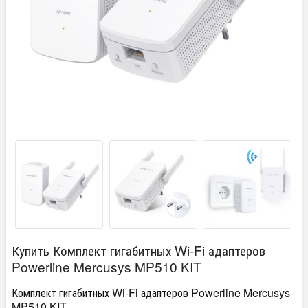
Купить Комплект гигабитных Wi-Fi адаптеров
Powerline Mercusys MP510 KIT
Комплект гигабитных Wi-Fi адаптеров Powerline Mercusys
MP510 KIT