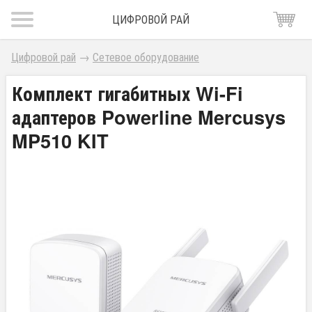
ЦИФРОВОЙ РАЙ
Цифровой рай
→
Сетевое оборудование
Комплект гигабитных Wi-Fi
адаптеров Powerline Mercusys
MP510 KIT