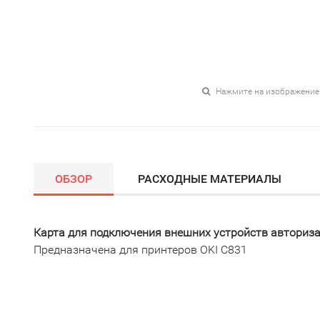
Нажмите на изображение
ОБЗОР
РАСХОДНЫЕ МАТЕРИАЛЫ
Карта для подключения внешних устройств авториза
Предназначена для принтеров OKI C831