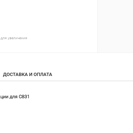
 для увеличения
ДОСТАВКА И ОПЛАТА
ции для C831