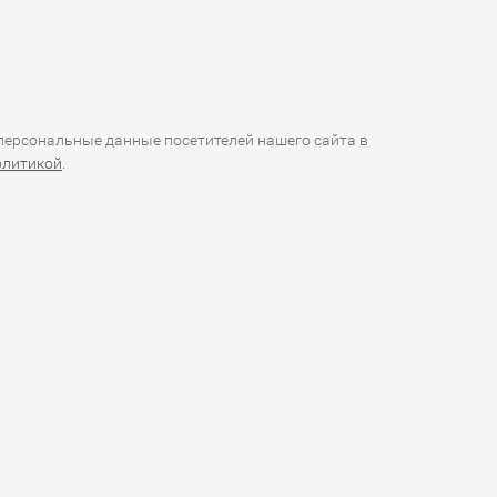
ерсональные данные посетителей нашего сайта в
олитикой
.