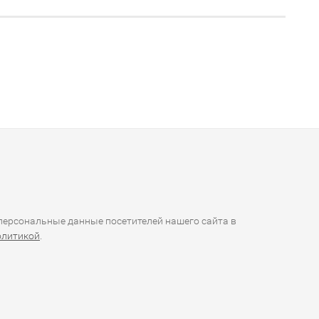
ерсональные данные посетителей нашего сайта в
олитикой
.