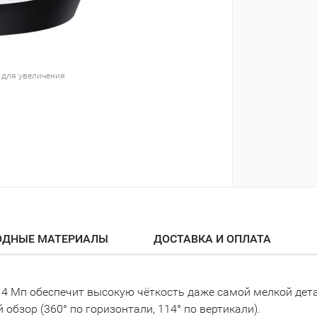
 для увеличения
ОДНЫЕ МАТЕРИАЛЫ
ДОСТАВКА И ОПЛАТА
4 Мп обеспечит высокую чёткость даже самой мелкой дета
обзор (360° по горизонтали, 114° по вертикали).