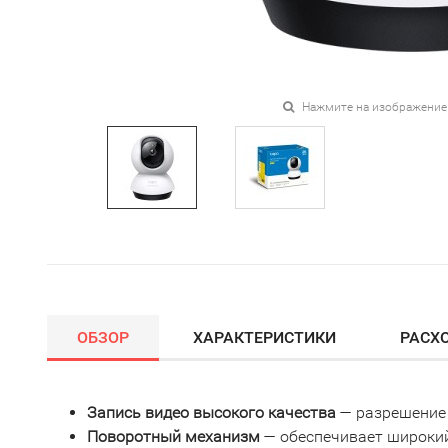
Нажмите на изображение
ОБЗОР
ХАРАКТЕРИСТИКИ
РАСХ
Запись видео высокого качества
— разрешение 
Поворотный механизм
— обеспечивает широкий 