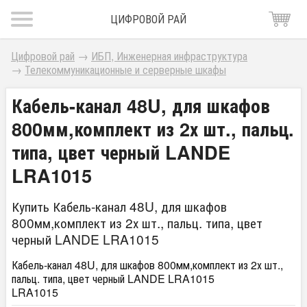
ЦИФРОВОЙ РАЙ
Цифровой рай
→
ИБП, Инженерная инфраструктура
→
Телекоммуникационные и серверные шкафы
Кабель-канал 48U, для шкафов
800мм,комплект из 2х шт., пальц.
типа, цвет черный LANDE
LRA1015
Купить Кабель-канал 48U, для шкафов
800мм,комплект из 2х шт., пальц. типа, цвет
черный LANDE LRA1015
Кабель-канал 48U, для шкафов 800мм,комплект из 2х шт.,
пальц. типа, цвет черный LANDE LRA1015
LRA1015