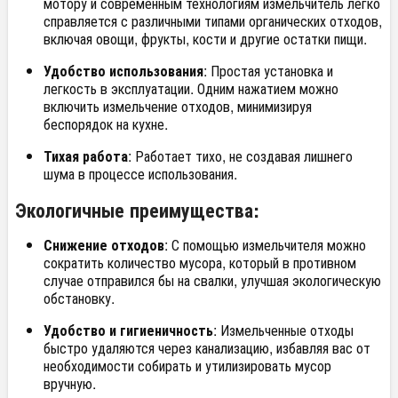
мотору и современным технологиям измельчитель легко
справляется с различными типами органических отходов,
включая овощи, фрукты, кости и другие остатки пищи.
Удобство использования
: Простая установка и
легкость в эксплуатации. Одним нажатием можно
включить измельчение отходов, минимизируя
беспорядок на кухне.
Тихая работа
: Работает тихо, не создавая лишнего
шума в процессе использования.
Экологичные преимущества:
Снижение отходов
: С помощью измельчителя можно
сократить количество мусора, который в противном
случае отправился бы на свалки, улучшая экологическую
обстановку.
Удобство и гигиеничность
: Измельченные отходы
быстро удаляются через канализацию, избавляя вас от
необходимости собирать и утилизировать мусор
вручную.