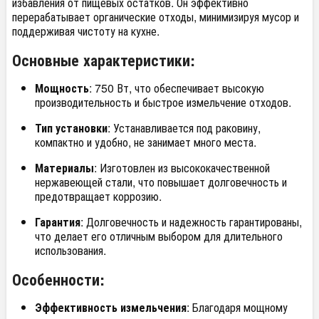
избавления от пищевых остатков. Он эффективно
перерабатывает органические отходы, минимизируя мусор и
поддерживая чистоту на кухне.
Основные характеристики:
Мощность
: 750 Вт, что обеспечивает высокую
производительность и быстрое измельчение отходов.
Тип установки
: Устанавливается под раковину,
компактно и удобно, не занимает много места.
Материалы
: Изготовлен из высококачественной
нержавеющей стали, что повышает долговечность и
предотвращает коррозию.
Гарантия
: Долговечность и надежность гарантированы,
что делает его отличным выбором для длительного
использования.
Особенности:
Эффективность измельчения
: Благодаря мощному