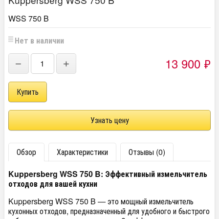
WSS 750 B
Нет в наличии
13 900
₽
−
+
Узнать цену
Обзор
Характеристики
Отзывы (0)
Kuppersberg WSS 750 B: Эффективный измельчитель
отходов для вашей кухни
Kuppersberg WSS 750 B — это мощный измельчитель
кухонных отходов, предназначенный для удобного и быстрого