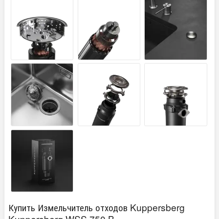
Купить Измельчитель отходов Kuppersberg
Kuppersberg WSS 750 B