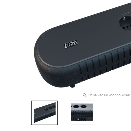
Нажмите на изображение