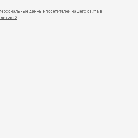
ерсональные данные посетителей нашего сайта в
олитикой
.