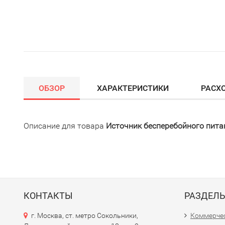
ОБЗОР
ХАРАКТЕРИСТИКИ
РАСХ
Описание для товара
Источник бесперебойного пит
КОНТАКТЫ
РАЗДЕЛ
г. Москва, ст. метро Сокольники,
Коммерчес