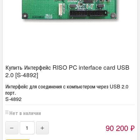
Купить Интерфейс RISO PC interface card USB
2.0 [S-4892]
Интерфейс для соединения с компьютером через USB 2.0
порт.
S-4892
Нет в наличии
90 200
₽
−
+