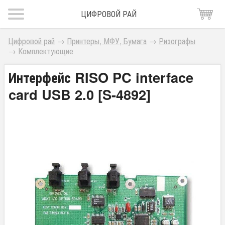
ЦИФРОВОЙ РАЙ
Цифровой рай
→
Принтеры, МФУ, Бумага
→
Ризографы
→
Комплектующие
Интерфейс RISO PC interface
card USB 2.0 [S-4892]