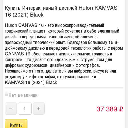
Купить Интерактивный дисплей Huion KAMVAS
16 (2021) Black
Huion CANVAS 16 - это высокопроизводительный
графический планшет, который сочетает в себе элегантный
дизайн с передовыми технологиями, обеспечивая
превосходный творческий опыт. Благодаря большому 15,6-
дюймовому дисплею и передовой технологии работы с пером
CANVAS 16 обеспечивает исключительную точность и
контроль, что делает его идеальным инструментом для
цифровых художников, дизайнеров и фотографов.
Независимо от того, делаете ли вы наброски, рисуете или
редактируете фотографии, это универсальное и...
KAMVAS 16 (2021) Black
Нет в наличии
37 389
₽
−
+