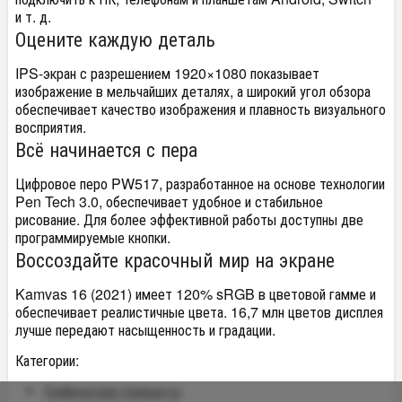
и т. д.
Оцените каждую деталь
IPS-экран с разрешением 1920×1080 показывает
изображение в мельчайших деталях, а широкий угол обзора
обеспечивает качество изображения и плавность визуального
восприятия.
Всё начинается с пера
Цифровое перо PW517, разработанное на основе технологии
Pen Tech 3.0, обеспечивает удобное и стабильное
рисование. Для более эффективной работы доступны две
программируемые кнопки.
Воссоздайте красочный мир на экране
Kamvas 16 (2021) имеет 120% sRGB в цветовой гамме и
обеспечивает реалистичные цвета. 16,7 млн цветов дисплея
лучше передают насыщенность и градации.
Категории:
Графические планшеты