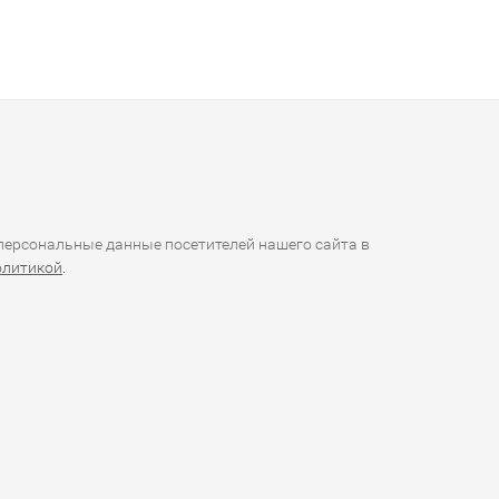
ерсональные данные посетителей нашего сайта в
олитикой
.