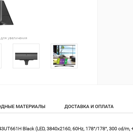
 для увеличения
ОДНЫЕ МАТЕРИАЛЫ
ДОСТАВКА И ОПЛАТА
3UT661H Black (LED, 3840x2160, 60Hz, 178°/178°, 300 cd/m,