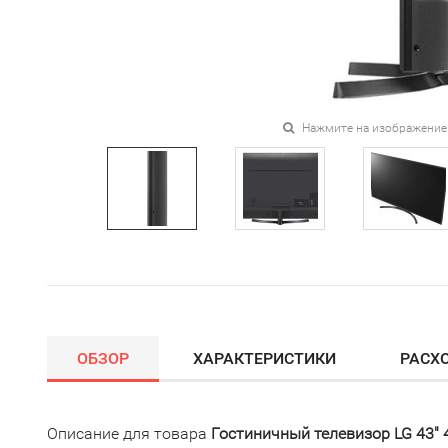
Нажмите на изображение
ОБЗОР
ХАРАКТЕРИСТИКИ
РАСХ
Описание для товара
Гостиничный телевизор LG 43" 4