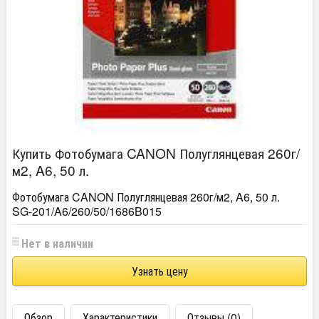
Купить Фотобумага CANON Полуглянцевая 260г/
м2, A6, 50 л.
Фотобумага CANON Полуглянцевая 260г/м2, A6, 50 л.
SG-201/A6/260/50/1686B015
Нет в наличии
Узнать цену
Обзор
Характеристики
Отзывы (0)