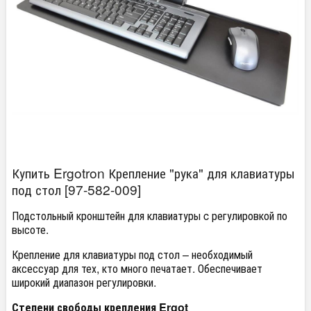
Купить Ergotron Крепление "рука" для клавиатуры
под стол [97-582-009]
Подстольный кронштейн для клавиатуры c регулировкой по
высоте.
Крепление для клавиатуры под стол – необходимый
аксессуар для тех, кто много печатает. Обеспечивает
широкий диапазон регулировки.
Степени свободы крепления Ergot