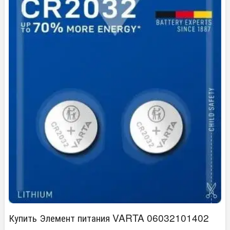
Купить Элемент питания VARTA 06032101402