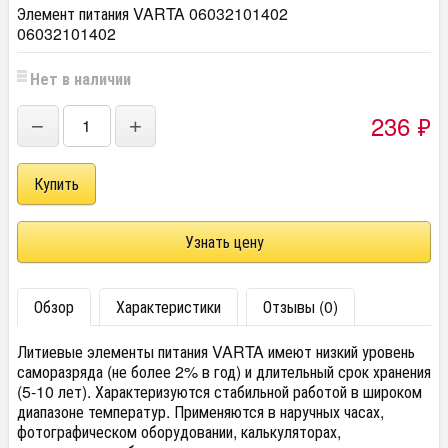
Элемент питания VARTA 06032101402
06032101402
Нет в наличии
236
₽
−
+
Узнать цену
Обзор
Характеристики
Отзывы (0)
Литиевые элементы питания VARTA имеют низкий уровень
саморазряда (не более 2% в год) и длительный срок хранения
(5-10 лет). Характеризуются стабильной работой в широком
диапазоне температур. Применяются в наручных часах,
фотографическом оборудовании, калькуляторах,