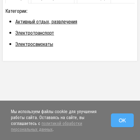
Категории:
Активный отдых, развлечения
Электротранспорт
Электросамокаты
Мы используем файлы cookie для улучшения
работы сайта. Оставаясь на сайте, вы
OK
соглашаетесь с
политикой обработки
персональных данных
.