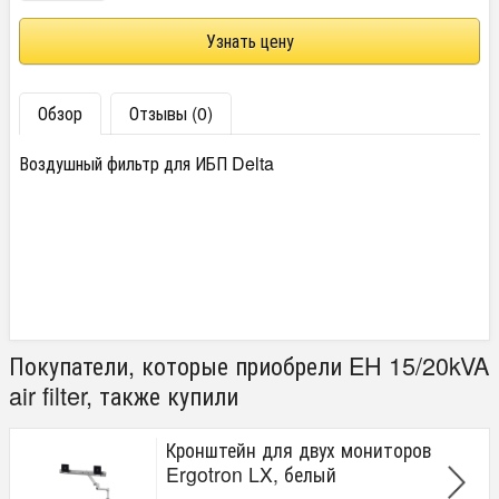
Узнать цену
Обзор
Отзывы (0)
Воздушный фильтр для ИБП Delta
Покупатели, которые приобрели EH 15/20kVA
air filter, также купили
Кронштейн для двух мониторов
Ergotron LX, белый