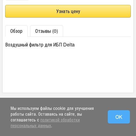
Узнать цену
Обзор
Отзывы (0)
Воздушный фильтр для ИБП Delta
Мы используем файлы cookie для улучшения
работы сайта. Оставаясь на сайте, вы
OK
соглашаетесь с
политикой обработки
персональных данных
.