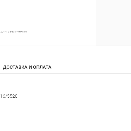
 для увеличения
ДОСТАВКА И ОПЛАТА
516/5520