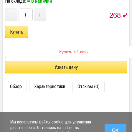
На складе:
В наличии
268
₽
−
+
Купить в 1 клик
Узнать цену
Обзор
Характеристики
Отзывы (0)
Мы используем файлы cookie для улучшения
работы сайта. Оставаясь на сайте, вы
OK