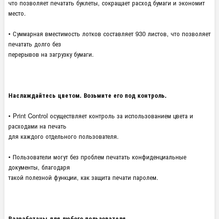
что позволяет печатать буклеты, сокращает расход бумаги и экономит
место.
• Суммарная вместимость лотков составляет 930 листов, что позволяет
печатать долго без
перерывов на загрузку бумаги.
Наслаждайтесь цветом. Возьмите его под контроль.
• Print Control осуществляет контроль за использованием цвета и
расходами на печать
для каждого отдельного пользователя.
• Пользователи могут без проблем печатать конфиденциальные
документы, благодаря
такой полезной функции, как защита печати паролем.
Разработаны для любого пользователя.