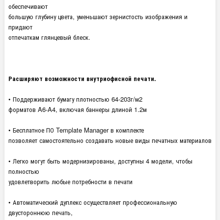
обеспечивают
большую глубину цвета, уменьшают зернистость изображения и
придают
отпечаткам глянцевый блеск.
Расширяют возможности внутриофисной печати.
• Поддерживают бумагу плотностью 64-203г/м2
форматов A6-A4, включая баннеры длиной 1.2м
• Бесплатное ПО Template Manager в комплекте
позволяет самостоятельно создавать новые виды печатных материалов
• Легко могут быть модернизированы, доступны 4 модели, чтобы
полностью
удовлетворить любые потребности в печати
• Автоматический дуплекс осуществляет профессиональную
двустороннюю печать,