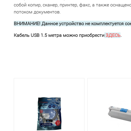
собой копир, сканер, принтер, факс, а также оснащ
потоком документов.
ВНИМАНИЕ!
Данное устройство не комплектуется со
Кабель USB 1.5 метра можно приобрести
ЗДЕСЬ
.