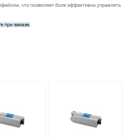
ерфейсом, что позволяет боле эффективно управлять
е при заказе.