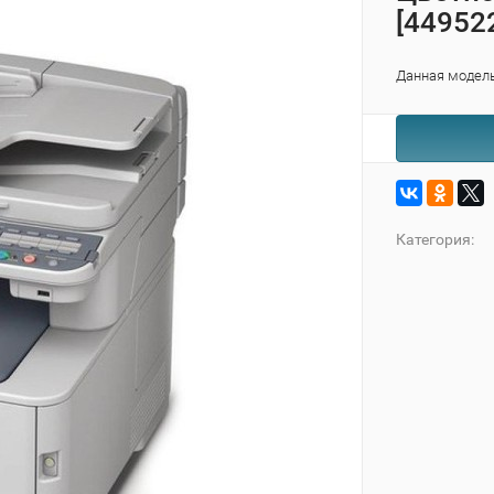
[44952
Данная модель
Категория: