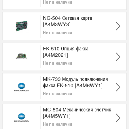
Нет в наличии
NC-504 Сетевая карта
[A4M3WY3]
Нет в наличии
FK-510 Опция факса
[A4M2021]
Нет в наличии
MK-733 Модуль подключения
факса FK-510 [A4M6WY1]
Нет в наличии
MC-504 Механический счетчик
[A4M5WY1]
Нет в наличии