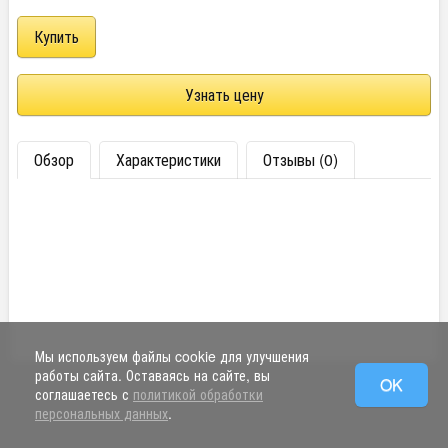
Узнать цену
Обзор
Характеристики
Отзывы (0)
Мы используем файлы cookie для улучшения
работы сайта. Оставаясь на сайте, вы
OK
соглашаетесь с
политикой обработки
персональных данных
.