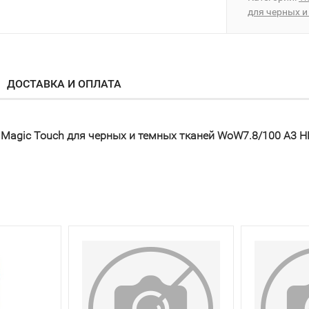
для черных и
ДОСТАВКА И ОПЛАТА
Magic Touch для черных и темных тканей WoW7.8/100 A3 HD