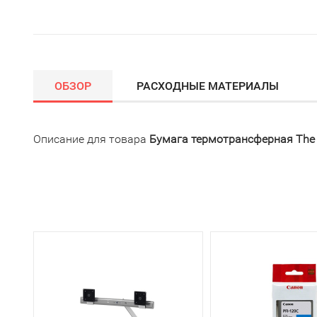
ОБЗОР
РАСХОДНЫЕ МАТЕРИАЛЫ
Описание для товара
Бумага термотрансферная The 