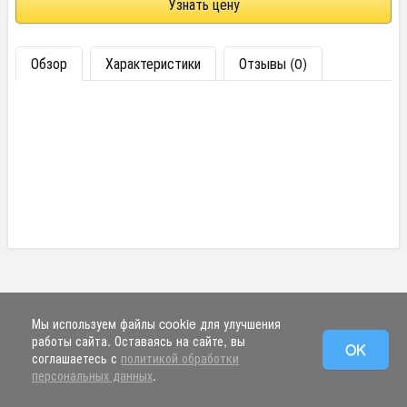
Узнать цену
Обзор
Характеристики
Отзывы (0)
Мы используем файлы cookie для улучшения
работы сайта. Оставаясь на сайте, вы
OK
соглашаетесь с
политикой обработки
персональных данных
.