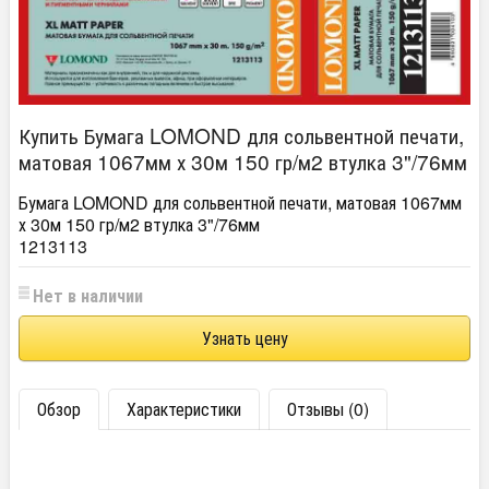
Купить Бумага LOMOND для сольвентной печати,
матовая 1067мм х 30м 150 гр/м2 втулка 3"/76мм
Бумага LOMOND для сольвентной печати, матовая 1067мм
х 30м 150 гр/м2 втулка 3"/76мм
1213113
Нет в наличии
Узнать цену
Обзор
Характеристики
Отзывы (0)