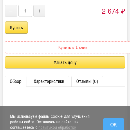
2 674
₽
−
+
Купить в 1 клик
Узнать цену
Обзор
Характеристики
Отзывы (0)
Мы используем файлы cookie для улучшения
работы сайта. Оставаясь на сайте, вы
OK
соглашаетесь с
политикой обработки