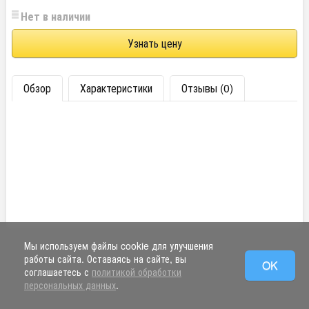
Нет в наличии
Узнать цену
Обзор
Характеристики
Отзывы (0)
Мы используем файлы cookie для улучшения
работы сайта. Оставаясь на сайте, вы
OK
соглашаетесь с
политикой обработки
персональных данных
.