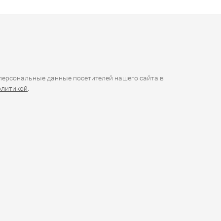
ерсональные данные посетителей нашего сайта в
олитикой
.