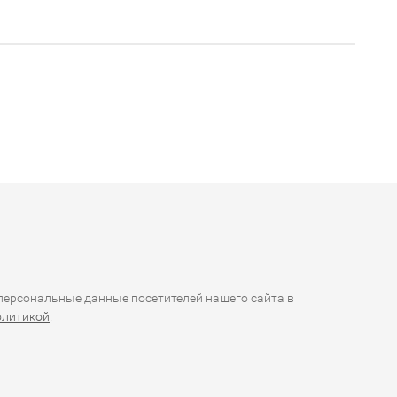
ерсональные данные посетителей нашего сайта в
олитикой
.