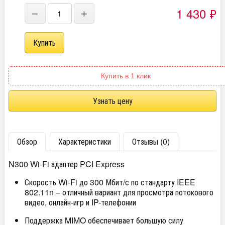
1 430
₽
−
+
Купить в 1 клик
Узнать цену
Обзор
Характеристики
Отзывы (0)
N300 Wi-Fi адаптер PCI Express
Скорость Wi-Fi до 300 Мбит/с по стандарту IEEE
802.11n – отличный вариант для просмотра потокового
видео, онлайн-игр и IP-телефонии
Поддержка MIMO обеспечивает большую силу