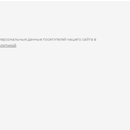
ерсональные данные посетителей нашего сайта в
олитикой
.