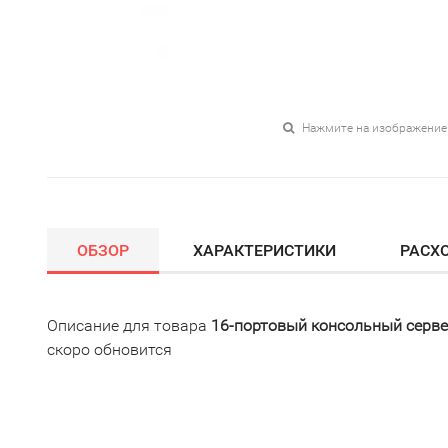
Нажмите на изображение
ОБЗОР
ХАРАКТЕРИСТИКИ
РАСХ
Описание для товара
16-портовый консольный серве
скоро обновится