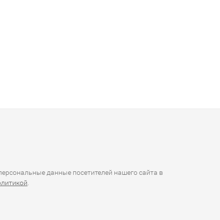
ерсональные данные посетителей нашего сайта в
олитикой
.