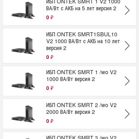
ИБП ONTEK SMRT 1 V2 1000
ВА/Вт с АКБ на 5 лет версия 2
0
₽
ИБП ONTEK SMRT1SBUL10
V2 1000 ВА/Вт с АКБ на 10 лет
версия 2
0
₽
ИБП ONTEK SMRT 1 /wo V2
1000 ВА/Вт версия 2
0
₽
ИБП ONTEK SMRT 2 /wo V2
2000 ВА/Вт версия 2
0
₽
ИБП ONTEK SMRT 3 /wo V2