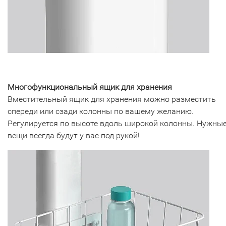
Многофункциональный ящик для хранения
Вместительный ящик для хранения можно разместить
спереди или сзади колонны по вашему желанию.
Регулируется по высоте вдоль широкой колонны. Нужны
вещи всегда будут у вас под рукой!