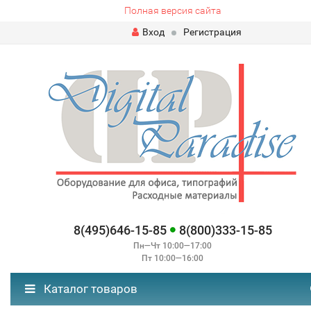
Полная версия сайта
Вход
Регистрация
8(495)646-15-85
8(800)333-15-85
Пн—Чт 10:00—17:00
Пт 10:00—16:00
Каталог товаров