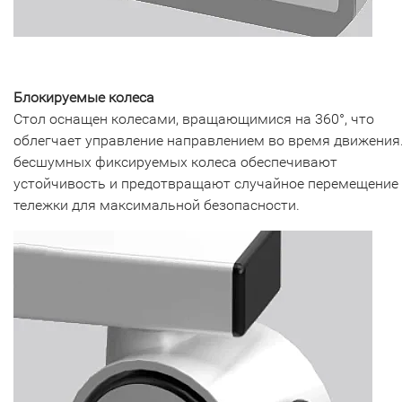
Блокируемые колеса
Стол оснащен колесами, вращающимися на 360°, что
облегчает управление направлением во время движения.
бесшумных фиксируемых колеса обеспечивают
устойчивость и предотвращают случайное перемещение
тележки для максимальной безопасности.