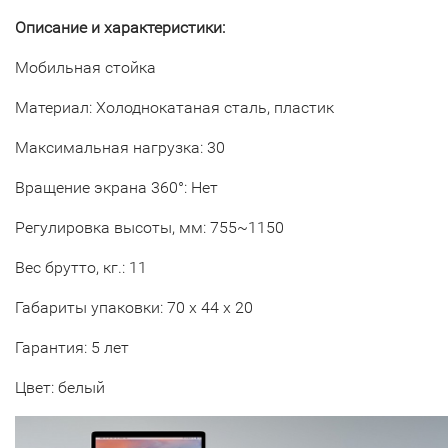
Описание и характеристики:
Мобильная стойка
Материал: Холоднокатаная сталь, пластик
Максимальная нагрузка: 30
Вращение экрана 360°: Нет
Регулировка высоты, мм: 755~1150
Вес брутто, кг.: 11
Габариты упаковки: 70 х 44 х 20
Гарантия: 5 лет
Цвет: белый