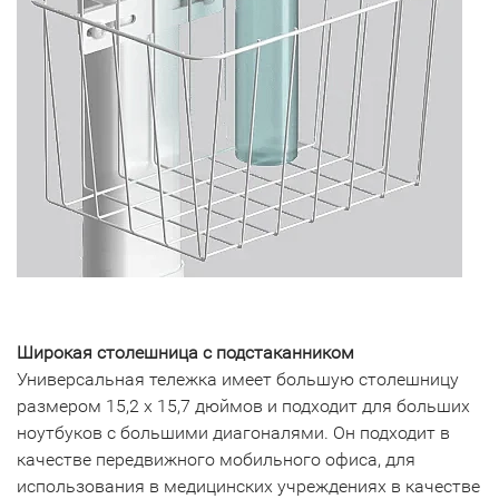
Широкая столешница с подстаканником
Универсальная тележка имеет большую столешницу
размером 15,2 x 15,7 дюймов и подходит для больших
ноутбуков с большими диагоналями. Он подходит в
качестве передвижного мобильного офиса, для
использования в медицинских учреждениях в качестве