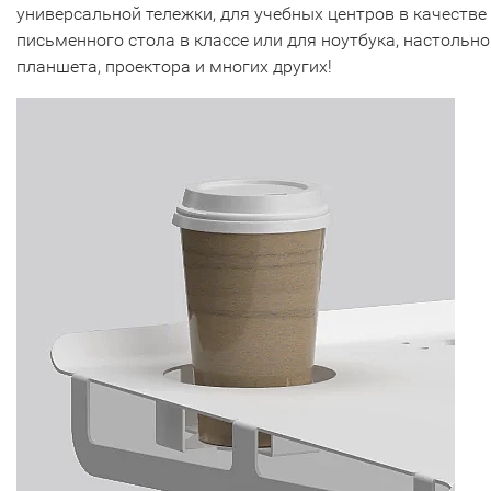
универсальной тележки, для учебных центров в качестве
письменного стола в классе или для ноутбука, настольно
планшета, проектора и многих других!