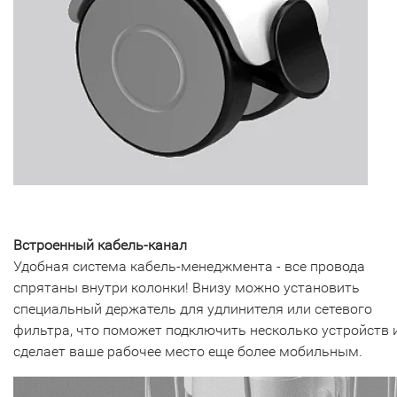
Встроенный кабель-канал
Удобная система кабель-менеджмента - все провода
спрятаны внутри колонки! Внизу можно установить
специальный держатель для удлинителя или сетевого
фильтра, что поможет подключить несколько устройств 
сделает ваше рабочее место еще более мобильным.