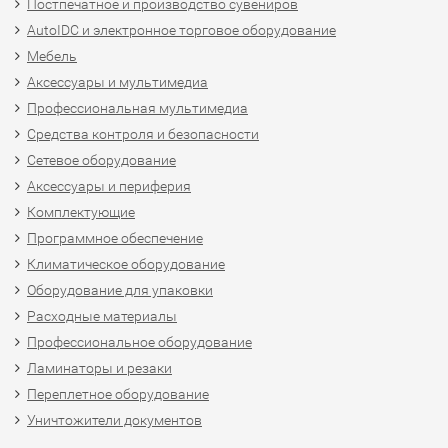
Постпечатное и производство сувениров
AutoIDC и электронное торговое оборудование
Мебель
Аксессуары и мультимедиа
Профессиональная мультимедиа
Средства контроля и безопасности
Сетевое оборудование
Аксессуары и периферия
Комплектующие
Программное обеспечение
Климатическое оборудование
Оборудование для упаковки
Расходные материалы
Профессиональное оборудование
Ламинаторы и резаки
Переплетное оборудование
Уничтожители документов