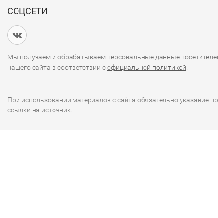
СОЦСЕТИ
Мы получаем и обрабатываем персональные данные посетителе
нашего сайта в соответствии с
официальной политикой
.
При использовании материалов с сайта обязательно указание п
ссылки на источник.