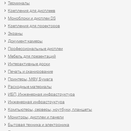
Терминалы
Крепления для дисплеев
Моноблоки и дисплеи DS
Крепления для проекторов
Экраны
Документ-камеры
Профессиональные дисплеи
Мебель для презентаций
Интерактивные доски
Печать и сканирование
Принтеры, МФУ, Бумага
Расходные материалы
ИБП, Инженерная инфраструктура
Инженерная инфраструктура
Компьютеры, серверы, ноутбуки, планшеты
Мониторы, дисплеи и панели
Бытовая техника и электроника