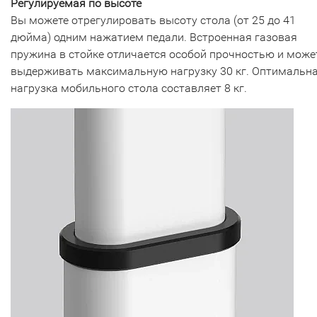
Регулируемая по высоте
Вы можете отрегулировать высоту стола (от 25 до 41
дюйма) одним нажатием педали. Встроенная газовая
пружина в стойке отличается особой прочностью и може
выдерживать максимальную нагрузку 30 кг. Оптимальн
нагрузка мобильного стола составляет 8 кг.